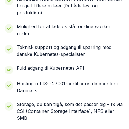
bruge til flere miljøer (fx både test og
produktion)
Mulighed for at lade os stå for dine worker
noder
Teknisk support og adgang til sparring med
danske Kubernetes-specialister
Fuld adgang til Kubernetes API
Hosting i et ISO 27001-certificeret datacenter i
Danmark
Storage, du kan tilgå, som det passer dig – fx via
CSI (Container Storage Interface), NFS eller
SMB