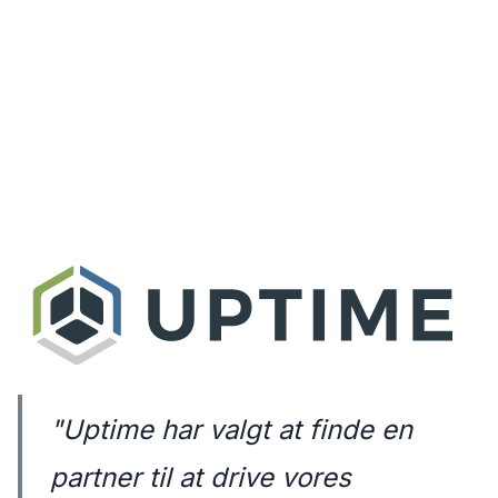
"Uptime har valgt at finde en
partner til at drive vores