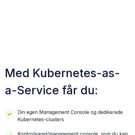
Med Kubernetes-as-
a-Service får du:
Din egen Management Console og dedikerede
Kubernetes-clusters
Kontrolpanel/management console, som du kan