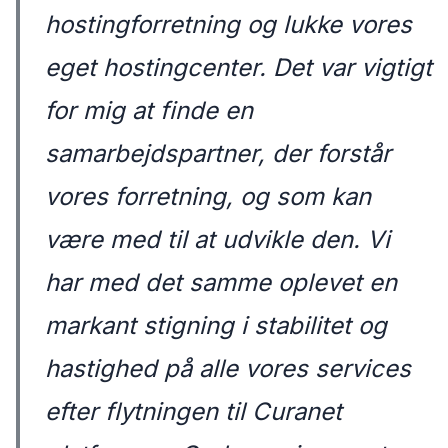
hostingforretning og lukke vores
eget hostingcenter. Det var vigtigt
for mig at finde en
samarbejdspartner, der forstår
vores forretning, og som kan
være med til at udvikle den. Vi
har med det samme oplevet en
markant stigning i stabilitet og
hastighed på alle vores services
efter flytningen til Curanet