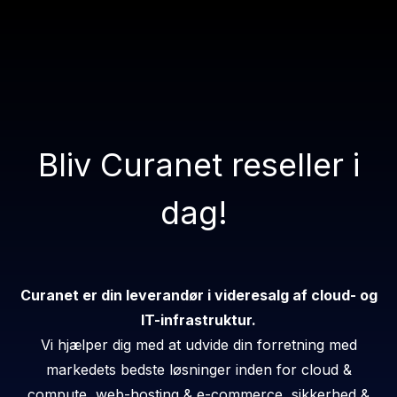
Bliv Curanet reseller i
dag!
Curanet er din leverandør i videresalg af cloud- og
IT-infrastruktur.
Vi hjælper dig med at udvide din forretning med
markedets bedste løsninger inden for cloud &
compute, web-hosting & e-commerce, sikkerhed &