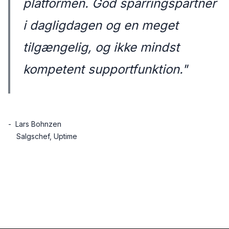
platformen. God sparringspartner
i dagligdagen og en meget
tilgængelig, og ikke mindst
kompetent supportfunktion."
- Lars Bohnzen
Salgschef, Uptime