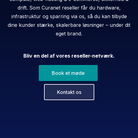
drift. Som Curanet reseller får du hardware,
infrastruktur og sparring via os, så du kan tilbyde
dine kunder stærke, skalerbare løsninger – under dit
eget brand.
Bliv en del af vores reseller-netværk.
Book et møde
Kontakt os