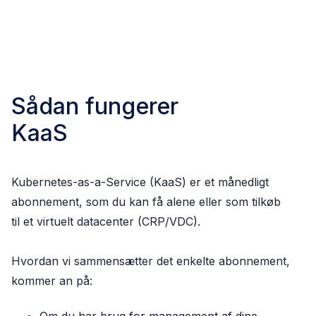
Sådan fungerer
KaaS
Kubernetes-as-a-Service (KaaS) er et månedligt
abonnement, som du kan få alene eller som tilkøb
til et virtuelt datacenter (CRP/VDC).
Hvordan vi sammensætter det enkelte abonnement,
kommer an på: