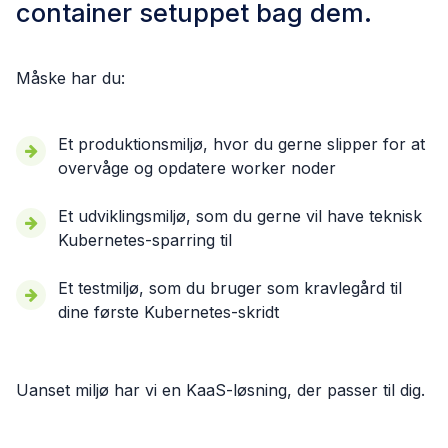
container setuppet bag dem.
Måske har du:
Et produktionsmiljø, hvor du gerne slipper for at
overvåge og opdatere worker noder
Et udviklingsmiljø, som du gerne vil have teknisk
Kubernetes-sparring til
Et testmiljø, som du bruger som kravlegård til
dine første Kubernetes-skridt
Uanset miljø har vi en KaaS-løsning, der passer til dig.