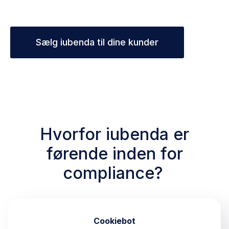
Sælg iubenda til dine kunder
Hvorfor iubenda er
førende inden for
compliance?
Cookiebot