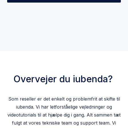
Overvejer du iubenda?
Som reseller er det
enkelt og problemfrit
at skifte til
iubenda. Vi har letforståelige vejledninger og
videotutorials til at hjælpe dig i gang. Alt sammen tæt
fulgt at vores tekniske team og support team. Vi