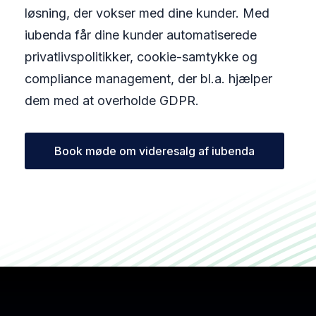
løsning, der vokser med dine kunder. Med
iubenda får dine kunder automatiserede
privatlivspolitikker, cookie-samtykke og
compliance management, der bl.a. hjælper
dem med at overholde GDPR.
Book møde om videresalg af iubenda