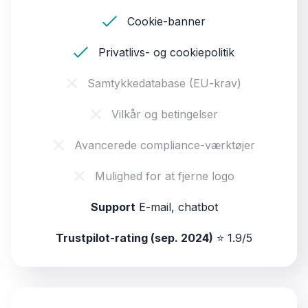
Cookie-banner
Privatlivs- og cookiepolitik
Samtykkedatabase (EU-krav)
Vilkår og betingelser
Avancerede compliance-værktøjer
Mulighed for at fjerne logo
Support
E-mail, chatbot
Trustpilot-rating (sep. 2024)
⭐ 1.9/5