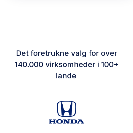
Det foretrukne valg for over
140.000 virksomheder i 100+
lande