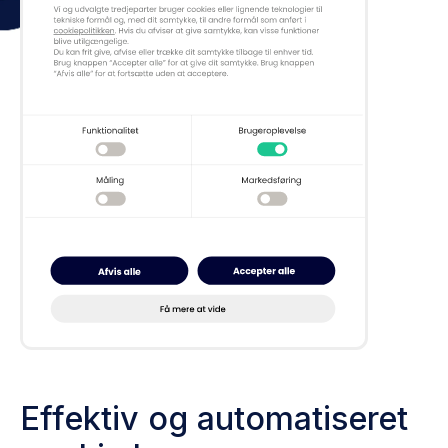
Effektiv og automatiseret