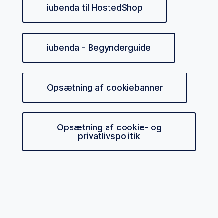
iubenda til HostedShop
iubenda - Begynderguide
Opsætning af cookiebanner
Opsætning af cookie- og
privatlivspolitik