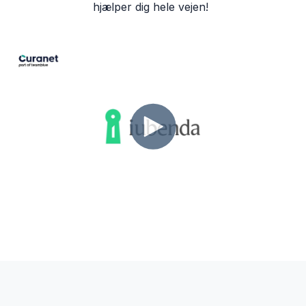
hjælper dig hele vejen!