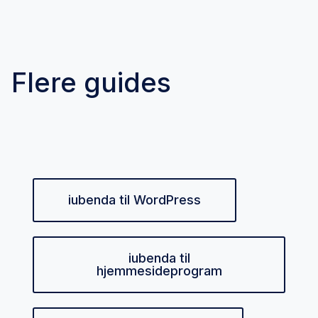
Flere guides
iubenda til WordPress
iubenda til
hjemmesideprogram