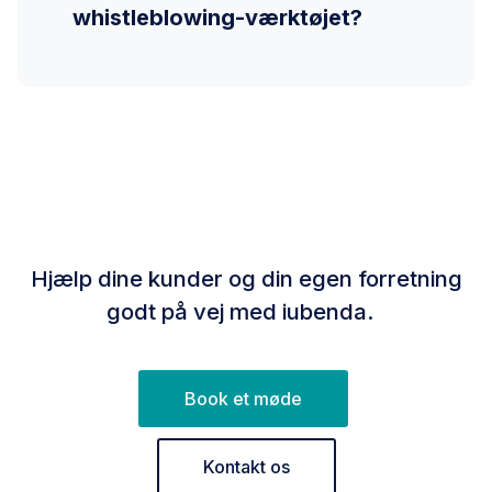
whistleblowing-værktøjet?
Hjælp dine kunder og din egen forretning
godt på vej med iubenda.
Book et møde
Kontakt os