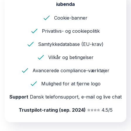
iubenda
Cookie-banner
Privatlivs- og cookiepolitik
Samtykkedatabase (EU-krav)
Vilkår og betingelser
Avancerede compliance-værktøjer
Mulighed for at fjerne logo
Support
Dansk telefonsupport, e-mail og live chat
Trustpilot-rating (sep. 2024)
⭐⭐⭐⭐ 4.5/5